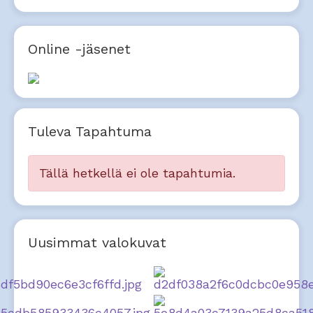
Online -jäsenet
Tuleva Tapahtuma
Tällä hetkellä ei ole tapahtumia.
Uusimmat valokuvat