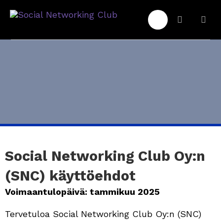
Social Networking Club Oy:n
(SNC) käyttöehdot
Voimaantulopäivä: tammikuu 2025
Tervetuloa Social Networking Club Oy:n (SNC)