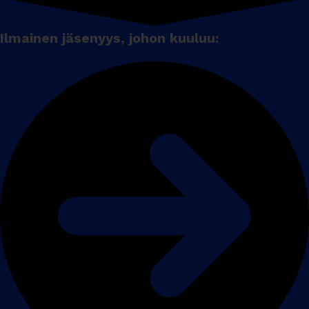
Ilmainen jäsenyys, johon kuuluu: