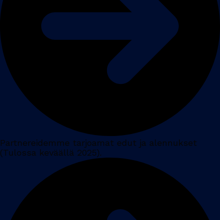
Partnereidemme tarjoamat edut ja alennukset
(Tulossa keväällä 2025).