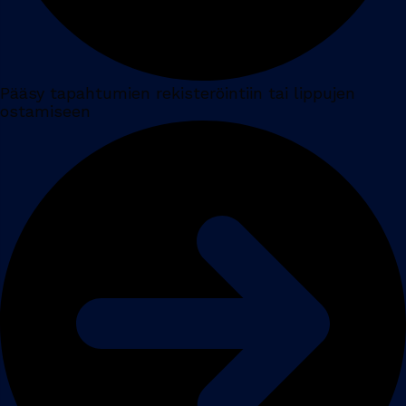
Pääsy tapahtumien rekisteröintiin tai lippujen
ostamiseen