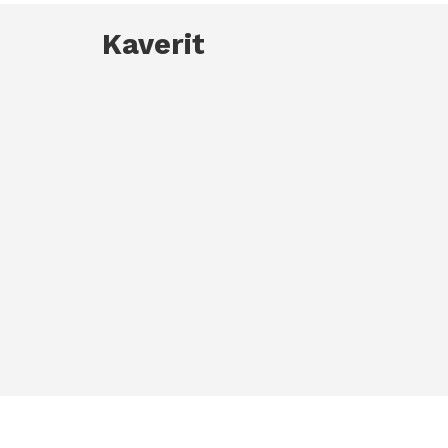
Kaverit