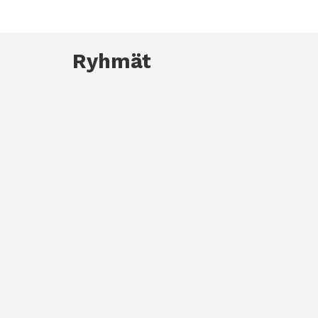
Ryhmät