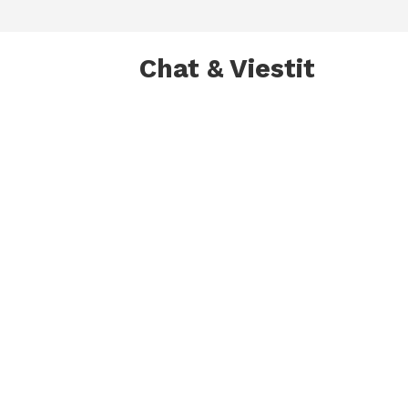
Chat & Viestit