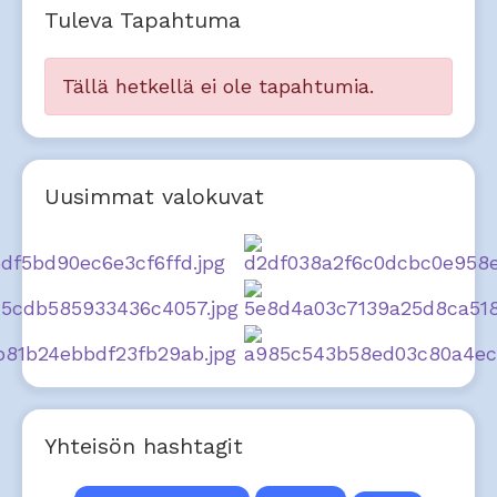
Tuleva Tapahtuma
Tällä hetkellä ei ole tapahtumia.
Uusimmat valokuvat
Yhteisön hashtagit