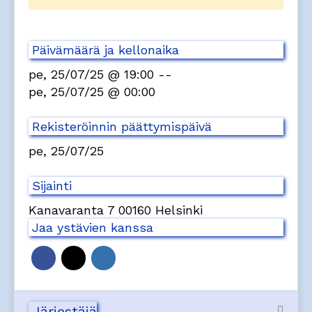
Päivämäärä ja kellonaika
pe, 25/07/25 @ 19:00
--
pe, 25/07/25 @ 00:00
Rekisteröinnin päättymispäivä
pe, 25/07/25
Sijainti
Kanavaranta 7 00160 Helsinki
Jaa ystävien kanssa
Järjestäjä