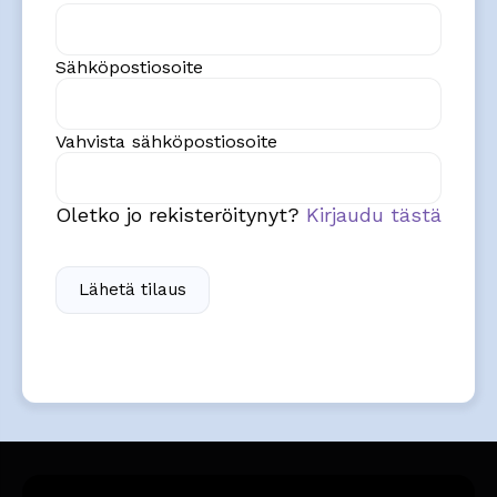
Sähköpostiosoite
Vahvista sähköpostiosoite
Oletko jo rekisteröitynyt?
Kirjaudu tästä