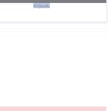
Kirjaudu