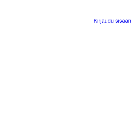
Kirjaudu sisään