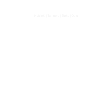
Helsinki | Tampere | Turku | Oulu