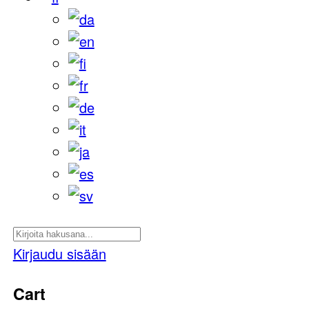
Kirjaudu sisään
Cart