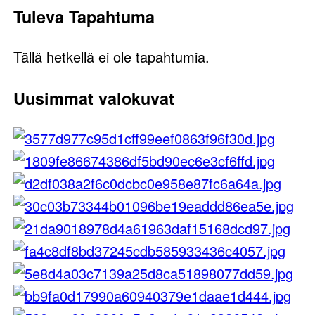
Tuleva Tapahtuma
Tällä hetkellä ei ole tapahtumia.
Uusimmat valokuvat